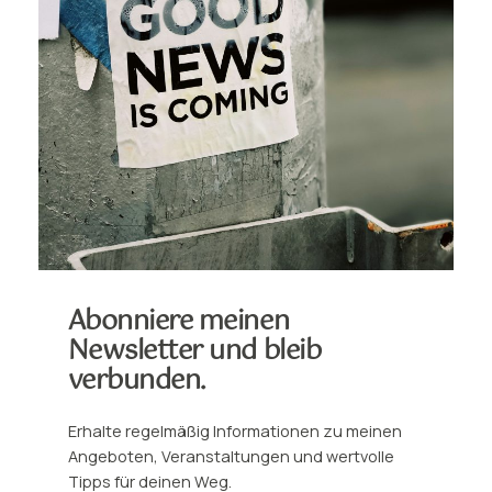
Abonniere meinen
Newsletter und bleib
verbunden.
Erhalte regelmäßig Informationen zu meinen
Angeboten, Veranstaltungen und wertvolle
Tipps für deinen Weg.