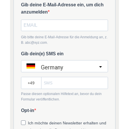
Gib deine E-Mail-Adresse ein, um dich
anzumelden
Gib bitte deine E-Mail-Adresse für die Anmeldung an, z.
B. abc@xyz.com.
Gib dein(e) SMS ein
Germany
?
Passe diesen optionalen Hilfetext an, bevor du dein
Formular veröffentlichen.
Opt-in
Ich möchte deinen Newsletter erhalten und