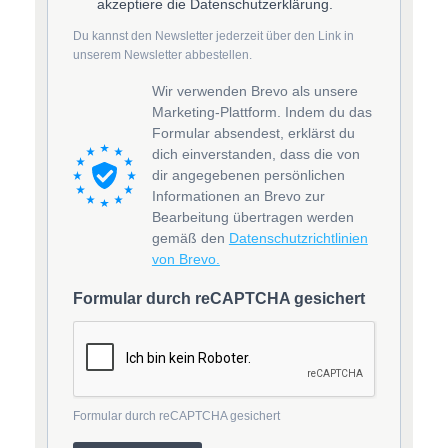
akzeptiere die Datenschutzerklärung.
Du kannst den Newsletter jederzeit über den Link in
unserem Newsletter abbestellen.
Wir verwenden Brevo als unsere
Marketing-Plattform. Indem du das
Formular absendest, erklärst du
dich einverstanden, dass die von
dir angegebenen persönlichen
Informationen an Brevo zur
Bearbeitung übertragen werden
gemäß den
Datenschutzrichtlinien
von Brevo.
Formular durch reCAPTCHA gesichert
Formular durch reCAPTCHA gesichert