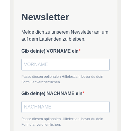
Newsletter
Melde dich zu unserem Newsletter an, um
auf dem Laufenden zu bleiben.
Gib dein(e) VORNAME ein
Passe diesen optionalen Hilfetext an, bevor du dein
Formular veröffentlichen.
Gib dein(e) NACHNAME ein
Passe diesen optionalen Hilfetext an, bevor du dein
Formular veröffentlichen.