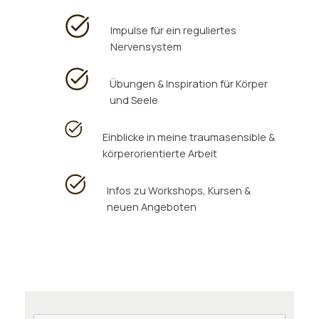
Impulse für ein reguliertes
Nervensystem
Übungen & Inspiration für Körper
und Seele
Einblicke in meine traumasensible &
körperorientierte Arbeit
Infos zu Workshops, Kursen &
neuen Angeboten