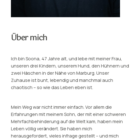
Über mich
Ich bin Soona, 47 Jahre alt, und lebe mit meiner Frau,
unseren drei Kindern, unserem Hund, den Hühnern und
zwei Häschen in der Nähe von Marburg. Unser
Zuhause ist bunt, lebendig und manchmal auch
chaotisch – so wie das Leben eben ist.
Mein Weg war nicht immer einfach. Vor allem die
Erfahrungen mit meinem Sohn, der mit einer schweren
Mehrfachbehinderung auf die Welt kam, haben mein
Leben völlig verändert. Sie haben mich
herausgefordert, vieles infrage gestellt – und mich